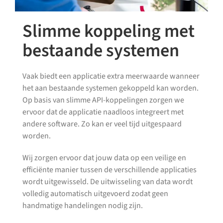
Slimme koppeling met
bestaande systemen
Vaak biedt een applicatie extra meerwaarde wanneer
het aan bestaande systemen gekoppeld kan worden.
Op basis van slimme API-koppelingen zorgen we
ervoor dat de applicatie naadloos integreert met
andere software. Zo kan er veel tijd uitgespaard
worden.
Wij zorgen ervoor dat jouw data op een veilige en
efficiënte manier tussen de verschillende applicaties
wordt uitgewisseld. De uitwisseling van data wordt
volledig automatisch uitgevoerd zodat geen
handmatige handelingen nodig zijn.