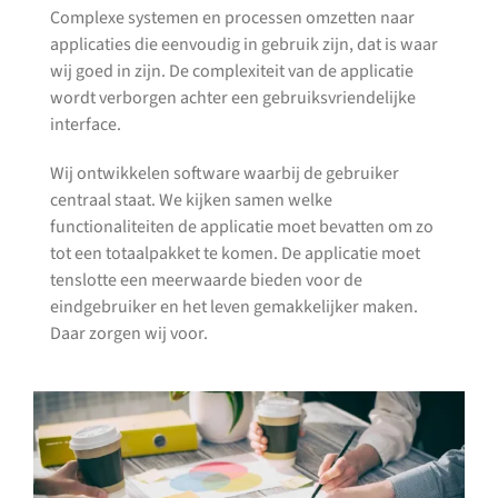
Complexe systemen en processen omzetten naar
applicaties die eenvoudig in gebruik zijn, dat is waar
wij goed in zijn. De complexiteit van de applicatie
wordt verborgen achter een gebruiksvriendelijke
interface.
Wij ontwikkelen software waarbij de gebruiker
centraal staat. We kijken samen welke
functionaliteiten de applicatie moet bevatten om zo
tot een totaalpakket te komen. De applicatie moet
tenslotte een meerwaarde bieden voor de
eindgebruiker en het leven gemakkelijker maken.
Daar zorgen wij voor.