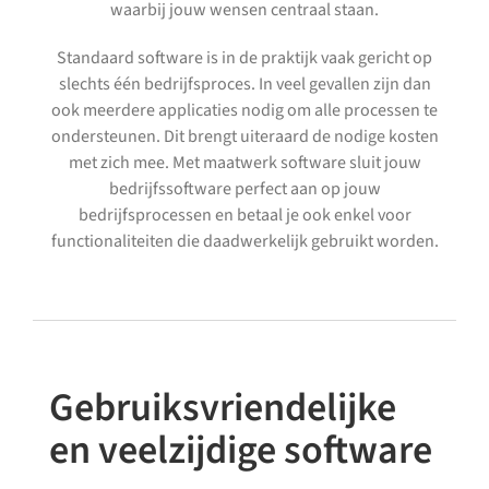
waarbij jouw wensen centraal staan.
Standaard software is in de praktijk vaak gericht op
slechts één bedrijfsproces. In veel gevallen zijn dan
ook meerdere applicaties nodig om alle processen te
ondersteunen. Dit brengt uiteraard de nodige kosten
met zich mee. Met maatwerk software sluit jouw
bedrijfssoftware perfect aan op jouw
bedrijfsprocessen en betaal je ook enkel voor
functionaliteiten die daadwerkelijk gebruikt worden.
Gebruiksvriendelijke
en veelzijdige software