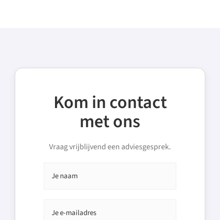
Kom in contact
met ons
Vraag vrijblijvend een adviesgesprek.