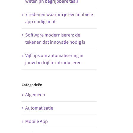
weten (in begrijpbare taal)
7 redenen waarom je een mobiele
app nodig hebt
Software moderniseren: de
tekenen dat innovatie nodig is
Vijf tips om automatisering in
jouw bedrijf te introduceren
Categorieën
Algemeen
Automatisatie
Mobile App