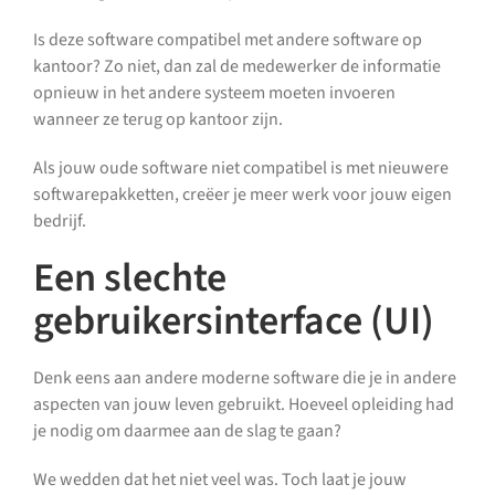
Is deze software compatibel met andere software op
kantoor? Zo niet, dan zal de medewerker de informatie
opnieuw in het andere systeem moeten invoeren
wanneer ze terug op kantoor zijn.
Als jouw oude software niet compatibel is met nieuwere
softwarepakketten, creëer je meer werk voor jouw eigen
bedrijf.
Een slechte
gebruikersinterface (UI)
Denk eens aan andere moderne software die je in andere
aspecten van jouw leven gebruikt. Hoeveel opleiding had
je nodig om daarmee aan de slag te gaan?
We wedden dat het niet veel was. Toch laat je jouw