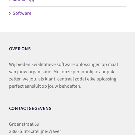
Software
OVER ONS
Wij bieden kwalitatieve software oplossingen op maat
van jouw organisatie. Met onze persoonlijke aanpak
zetten we jou, als klant, centraal zodat elke oplossing
perfect aansluit op jouw behoeften.
CONTACTGEGEVENS
Groenstraat 69
2860 Sint-Katelijne-Waver