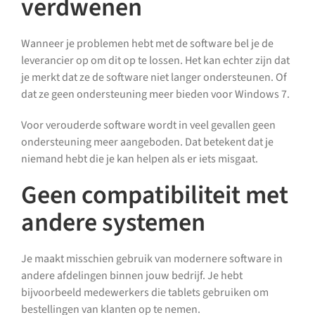
verdwenen
Wanneer je problemen hebt met de software bel je de
leverancier op om dit op te lossen. Het kan echter zijn dat
je merkt dat ze de software niet langer ondersteunen. Of
dat ze geen ondersteuning meer bieden voor Windows 7.
Voor verouderde software wordt in veel gevallen geen
ondersteuning meer aangeboden. Dat betekent dat je
niemand hebt die je kan helpen als er iets misgaat.
Geen compatibiliteit met
andere systemen
Je maakt misschien gebruik van modernere software in
andere afdelingen binnen jouw bedrijf. Je hebt
bijvoorbeeld medewerkers die tablets gebruiken om
bestellingen van klanten op te nemen.