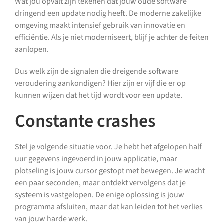
Wat jou opvalt zijn tekenen dat jouw oude software
dringend een update nodig heeft. De moderne zakelijke
omgeving maakt intensief gebruik van innovatie en
efficiëntie. Als je niet moderniseert, blijf je achter de feiten
aanlopen.
Dus welk zijn de signalen die dreigende software
veroudering aankondigen? Hier zijn er vijf die er op
kunnen wijzen dat het tijd wordt voor een update.
Constante crashes
Stel je volgende situatie voor. Je hebt het afgelopen half
uur gegevens ingevoerd in jouw applicatie, maar
plotseling is jouw cursor gestopt met bewegen. Je wacht
een paar seconden, maar ontdekt vervolgens dat je
systeem is vastgelopen. De enige oplossing is jouw
programma afsluiten, maar dat kan leiden tot het verlies
van jouw harde werk.