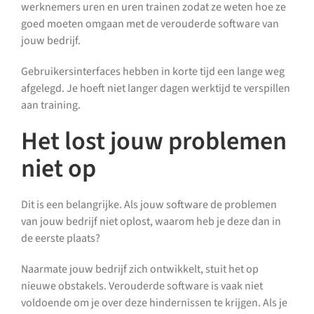
werknemers uren en uren trainen zodat ze weten hoe ze
goed moeten omgaan met de verouderde software van
jouw bedrijf.
Gebruikersinterfaces hebben in korte tijd een lange weg
afgelegd. Je hoeft niet langer dagen werktijd te verspillen
aan training.
Het lost jouw problemen
niet op
Dit is een belangrijke. Als jouw software de problemen
van jouw bedrijf niet oplost, waarom heb je deze dan in
de eerste plaats?
Naarmate jouw bedrijf zich ontwikkelt, stuit het op
nieuwe obstakels. Verouderde software is vaak niet
voldoende om je over deze hindernissen te krijgen. Als je