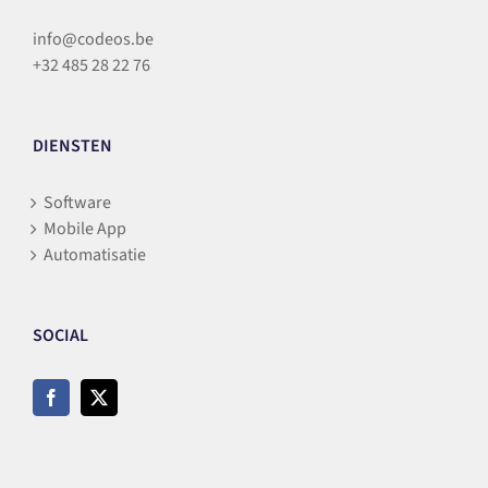
info@codeos.be
+32 485 28 22 76
DIENSTEN
Software
Mobile App
Automatisatie
SOCIAL