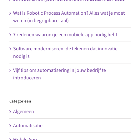
Wat is Robotic Process Automation? Alles wat je moet
weten (in begrijpbare taal)
7 redenen waarom je een mobiele app nodig hebt
Software moderniseren: de tekenen dat innovatie
nodig is
Vijf tips om automatisering in jouw bedrijf te
introduceren
Categorieën
Algemeen
Automatisatie
Mobile App