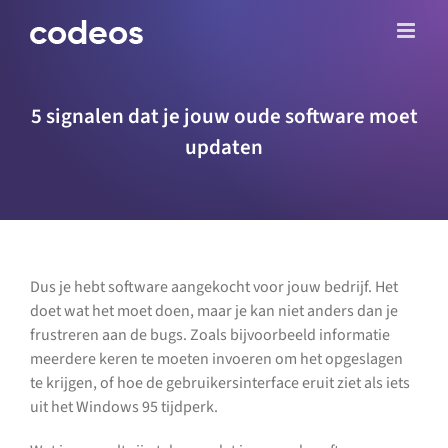
Ga
naar
inhoud
5 signalen dat je jouw oude software moet
updaten
Dus je hebt software aangekocht voor jouw bedrijf. Het
doet wat het moet doen, maar je kan niet anders dan je
frustreren aan de bugs. Zoals bijvoorbeeld informatie
meerdere keren te moeten invoeren om het opgeslagen
te krijgen, of hoe de gebruikersinterface eruit ziet als iets
uit het Windows 95 tijdperk.