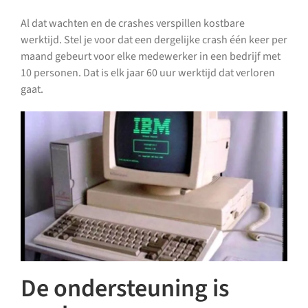
Al dat wachten en de crashes verspillen kostbare
werktijd. Stel je voor dat een dergelijke crash één keer per
maand gebeurt voor elke medewerker in een bedrijf met
10 personen. Dat is elk jaar 60 uur werktijd dat verloren
gaat.
De ondersteuning is